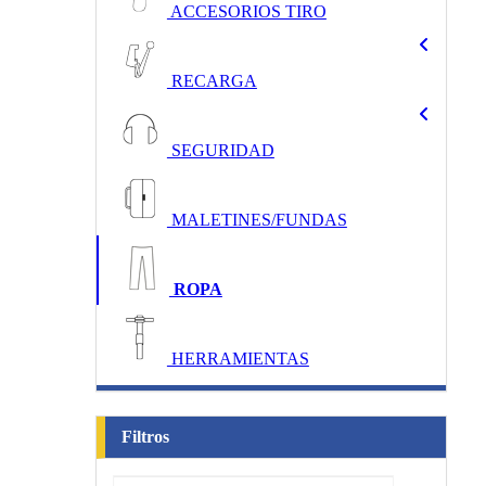
ACCESORIOS TIRO
RECARGA
SEGURIDAD
MALETINES/FUNDAS
ROPA
HERRAMIENTAS
Filtros