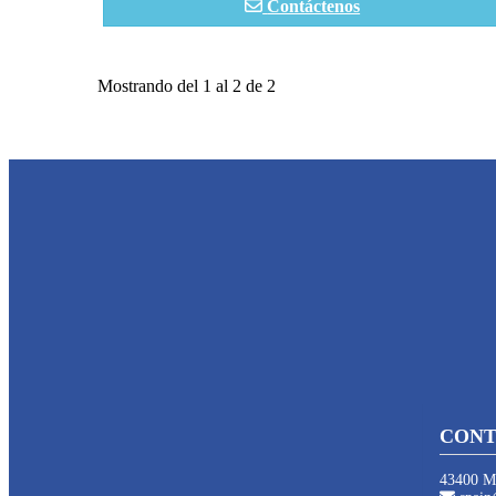
Contáctenos
Mostrando del 1 al 2 de 2
CONT
43400 Mo