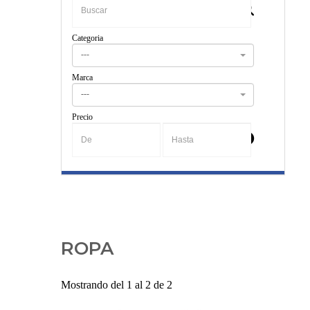
Categoria
---
Marca
---
Precio
-
ROPA
Mostrando del 1 al 2 de 2