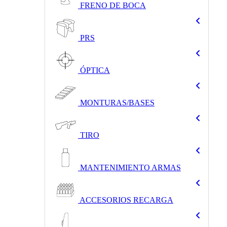
FRENO DE BOCA
PRS
ÓPTICA
MONTURAS/BASES
TIRO
MANTENIMIENTO ARMAS
ACCESORIOS RECARGA