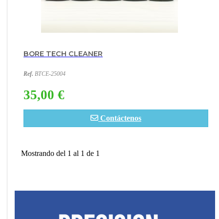
BORE TECH CLEANER
Ref.
BTCE-25004
35,00 €
Contáctenos
Mostrando del 1 al 1 de 1