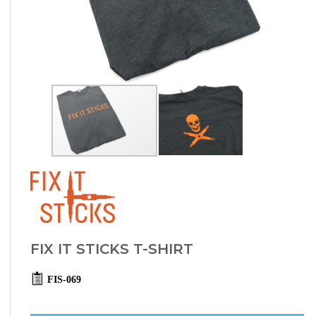
FIX IT STICKS T-SHIRT
FIS-069