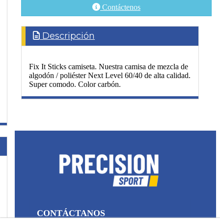
Contáctenos
Descripción
Fix It Sticks camiseta. Nuestra camisa de mezcla de
algodón / poliéster Next Level 60/40 de alta calidad.
Super comodo. Color carbón.
CONTÁCTANOS