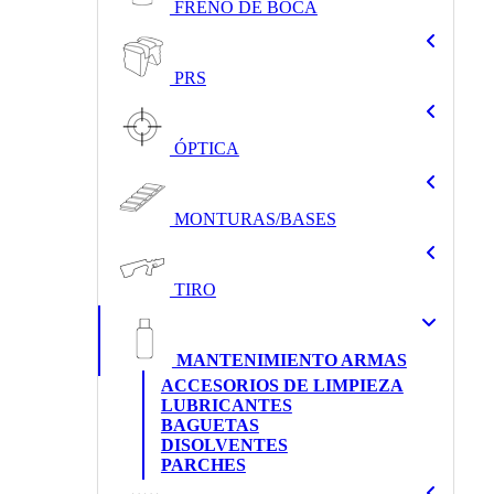
FRENO DE BOCA
PRS
ÓPTICA
MONTURAS/BASES
TIRO
MANTENIMIENTO ARMAS
ACCESORIOS DE LIMPIEZA
LUBRICANTES
BAGUETAS
DISOLVENTES
PARCHES