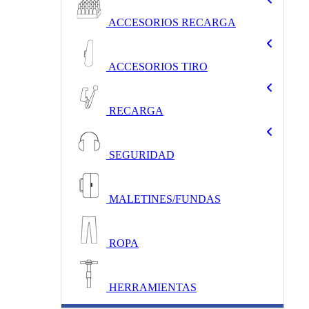
ACCESORIOS RECARGA
ACCESORIOS TIRO
RECARGA
SEGURIDAD
MALETINES/FUNDAS
ROPA
HERRAMIENTAS