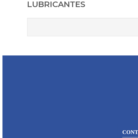
LUBRICANTES
CONT