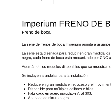
Imperium FRENO DE 
Freno de boca
La serie de frenos de boca Imperium apunta a usuarios de
La serie está diseñada para reducir en gran medida lo
negro, cada freno de boca está mecanizado por CNC a pa
Además de los modelos disponibles que se muestran en 
Se incluyen arandelas para la instalación.
Reduce en gran medida el retroceso y el movimient
Disponible para múltiples calibres e hilos
Fabricado en acero inoxidable AISI 303.
Acabado de nitruro negro