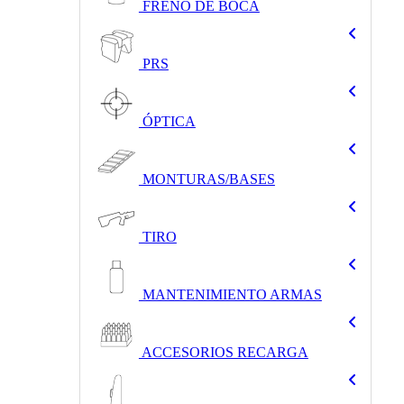
FRENO DE BOCA
PRS
ÓPTICA
MONTURAS/BASES
TIRO
MANTENIMIENTO ARMAS
ACCESORIOS RECARGA