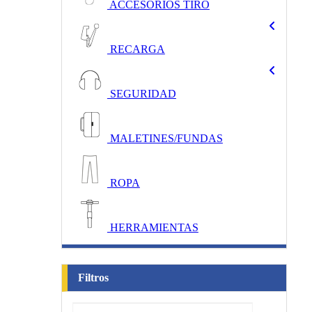
ACCESORIOS TIRO
RECARGA
SEGURIDAD
MALETINES/FUNDAS
ROPA
HERRAMIENTAS
Filtros