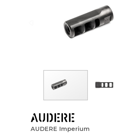
AUDERE Imperium