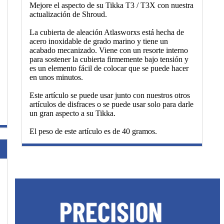
Mejore el aspecto de su Tikka T3 / T3X con nuestra
actualización de Shroud.
La cubierta de aleación Atlasworxs está hecha de
acero inoxidable de grado marino y tiene un
acabado mecanizado. Viene con un resorte interno
para sostener la cubierta firmemente bajo tensión y
es un elemento fácil de colocar que se puede hacer
en unos minutos.
Este artículo se puede usar junto con nuestros otros
artículos de disfraces o se puede usar solo para darle
un gran aspecto a su Tikka.
El peso de este artículo es de 40 gramos.