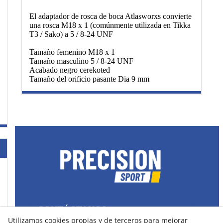
El adaptador de rosca de boca Atlasworxs convierte
una rosca M18 x 1 (comúnmente utilizada en Tikka
T3 / Sako) a 5 / 8-24 UNF
Tamaño femenino M18 x 1
Tamaño masculino 5 / 8-24 UNF
Acabado negro cerekoted
Tamaño del orificio pasante Dia 9 mm
CONTÁCTANOS
Utilizamos cookies propias y de terceros para mejorar