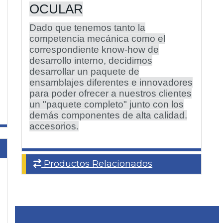
OCULAR
Dado que tenemos tanto la
competencia mecánica como el
correspondiente know-how de
desarrollo interno, decidimos
desarrollar un paquete de
ensamblajes diferentes e innovadores
para poder ofrecer a nuestros clientes
un "paquete completo" junto con los
demás componentes de alta calidad.
accesorios.
Productos Relacionados