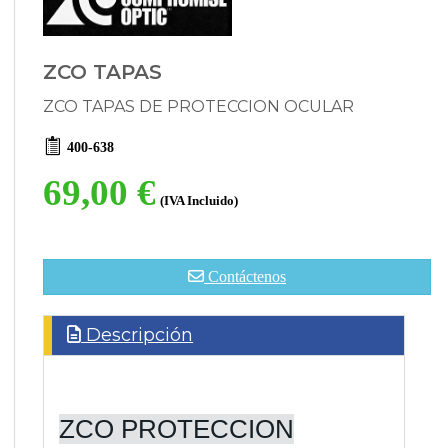
ZCO TAPAS
ZCO TAPAS DE PROTECCION OCULAR
400-638
69,00 €
(IVA Incluido)
Contáctenos
Descripción
ZCO PROTECCION