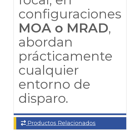
configuraciones
MOA o MRAD
,
abordan
prácticamente
cualquier
entorno de
disparo.
Productos Relacionados