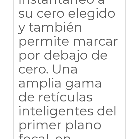
su cero elegido
y también
permite marcar
por debajo de
cero. Una
amplia gama
de retículas
inteligentes del
primer plano
focal, en