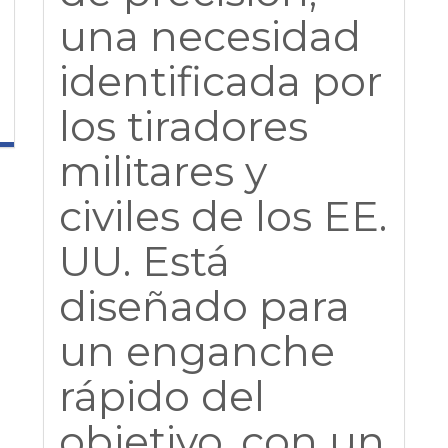
una necesidad
identificada por
los tiradores
militares y
civiles de los EE.
UU. Está
diseñado para
un enganche
rápido del
objetivo, con un