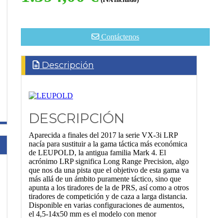
(IVA Incluido)
Contáctenos
Descripción
DESCRIPCIÓN
Aparecida a finales del 2017 la serie VX-3i LRP
nacía para sustituir a la gama táctica más económica
de LEUPOLD, la antigua familia Mark 4. El
acrónimo LRP significa Long Range Precision, algo
que nos da una pista que el objetivo de esta gama va
más allá de un ámbito puramente táctico, sino que
apunta a los tiradores de la de PRS, así como a otros
tiradores de competición y de caza a larga distancia.
Disponible en varias configuraciones de aumentos,
el 4,5-14x50 mm es el modelo con menor