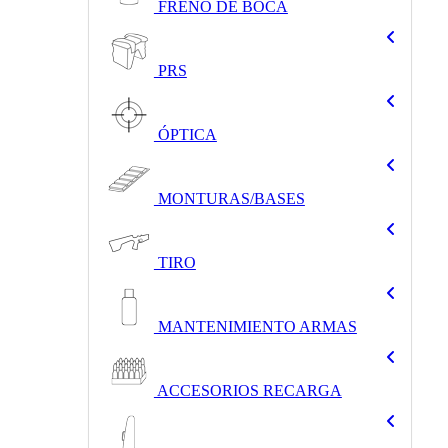
FRENO DE BOCA
PRS
ÓPTICA
MONTURAS/BASES
TIRO
MANTENIMIENTO ARMAS
ACCESORIOS RECARGA