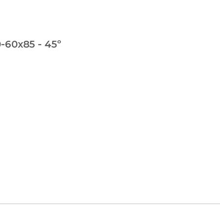
-60x85 - 45º