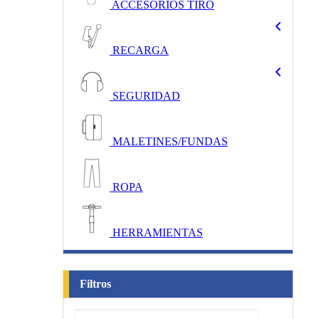
ACCESORIOS TIRO
RECARGA
SEGURIDAD
MALETINES/FUNDAS
ROPA
HERRAMIENTAS
Filtros