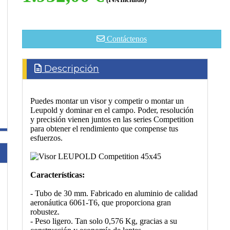
(IVA Incluido)
Contáctenos
Descripción
Puedes montar un visor y competir o montar un
Leupold y dominar en el campo. Poder, resolución
y precisión vienen juntos en las series Competition
para obtener el rendimiento que compense tus
esfuerzos.
Características:
- Tubo de 30 mm. Fabricado en aluminio de calidad
aeronáutica 6061-T6, que proporciona gran
robustez.
- Peso ligero. Tan solo 0,576 Kg, gracias a su