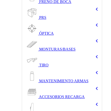
FRENO DE BOCA
PRS
ÓPTICA
MONTURAS/BASES
TIRO
MANTENIMIENTO ARMAS
ACCESORIOS RECARGA