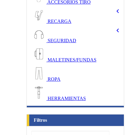
ACCESORIOS TIRO
RECARGA
SEGURIDAD
MALETINES/FUNDAS
ROPA
HERRAMIENTAS
Filtros