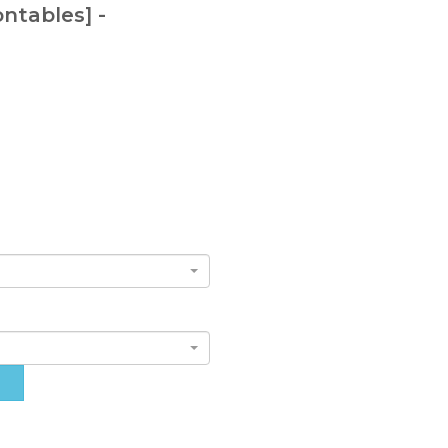
ntables] -