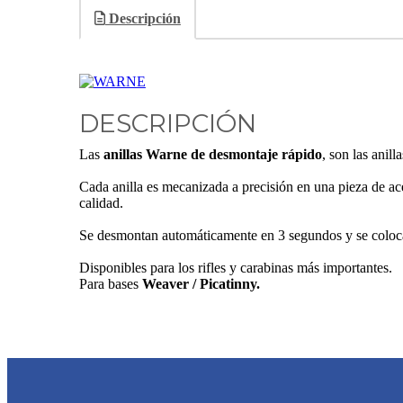
Descripción
DESCRIPCIÓN
Las
anillas Warne de desmontaje rápido
, son las anil
Cada anilla es mecanizada a precisión en una pieza de ac
calidad.
Se desmontan automáticamente en 3 segundos y se colocan
Disponibles para los rifles y carabinas más importantes.
Para bases
Weaver / Picatinny.