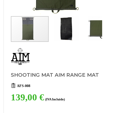
SHOOTING MAT AIM RANGE MAT
AFS-008
139,00 €
(IVA Incluido)