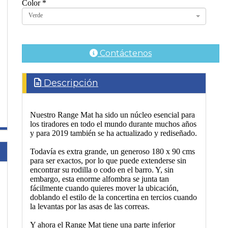
Color
*
Verde
Contáctenos
Descripción
Nuestro Range Mat ha sido un núcleo esencial para
los tiradores en todo el mundo durante muchos años
y para 2019 también se ha actualizado y rediseñado.
Todavía es extra grande, un generoso 180 x 90 cms
para ser exactos, por lo que puede extenderse sin
encontrar su rodilla o codo en el barro. Y, sin
embargo, esta enorme alfombra se junta tan
fácilmente cuando quieres mover la ubicación,
doblando el estilo de la concertina en tercios cuando
la levantas por las asas de las correas.
Y ahora el Range Mat tiene una parte inferior