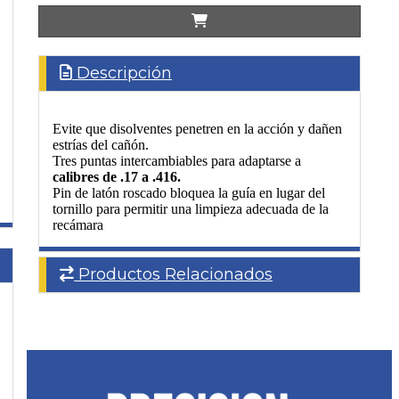
Descripción
Evite que disolventes penetren en la acción y dañen
estrías del cañón.
Tres puntas intercambiables para adaptarse a
calibres de .17 a .416.
Pin de latón roscado bloquea la guía en lugar del
tornillo para permitir una limpieza adecuada de la
recámara
Productos Relacionados