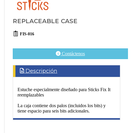
REPLACEABLE CASE
FIS-016
Contáctenos
Descripción
Estuche especialmente diseñado para Sticks Fix It
reemplazables
La caja contiene dos palos (incluidos los bits) y
tiene espacio para seis bits adicionales.