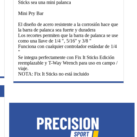
Sticks sea una mini palanca
Mini Pry Bar
El diseño de acero resistente a la corrosión hace que
la barra de palanca sea fuerte y duradera
Los recortes permiten que la barra de palanca se use
como una llave de 1/4 ", 5/16" y 3/8 "
Funciona con cualquier controlador estándar de 1/4
"
Se integra perfectamente con Fix It Sticks Edición
reemplazable y T-Way Wrench para uso en campo /
viaje.
NOTA: Fix It Sticks no está incluido