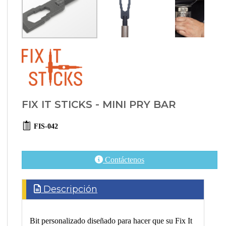
FIX IT STICKS - MINI PRY BAR
FIS-042
Contáctenos
Descripción
Bit personalizado diseñado para hacer que su Fix It