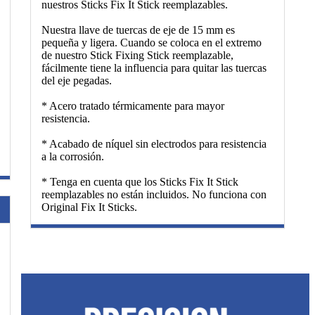
nuestros Sticks Fix It Stick reemplazables.
Nuestra llave de tuercas de eje de 15 mm es
pequeña y ligera. Cuando se coloca en el extremo
de nuestro Stick Fixing Stick reemplazable,
fácilmente tiene la influencia para quitar las tuercas
del eje pegadas.
* Acero tratado térmicamente para mayor
resistencia.
* Acabado de níquel sin electrodos para resistencia
a la corrosión.
* Tenga en cuenta que los Sticks Fix It Stick
reemplazables no están incluidos. No funciona con
Original Fix It Sticks.