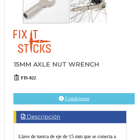
15MM AXLE NUT WRENCH
FIS-022
Contáctenos
Descripción
Llave de tuerca de eje de 15 mm que se conecta a