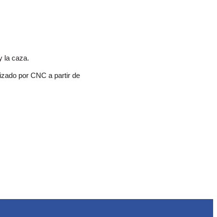
y la caza.
zado por CNC a partir de