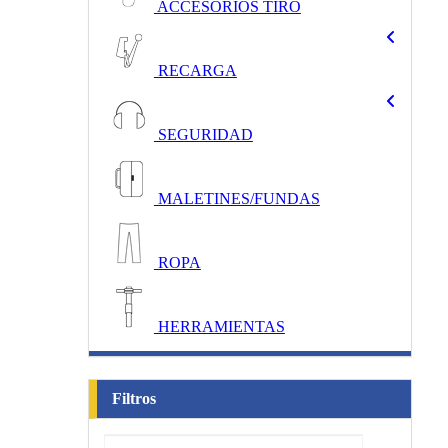
ACCESORIOS TIRO
RECARGA
SEGURIDAD
MALETINES/FUNDAS
ROPA
HERRAMIENTAS
Filtros