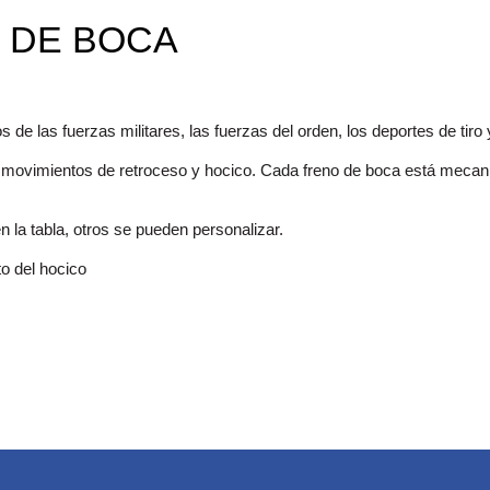
O DE BOCA
 de las fuerzas militares, las fuerzas del orden, los deportes de tiro 
s movimientos de retroceso y hocico.
Cada freno de boca está mecani
la tabla, otros se pueden personalizar.
o del hocico