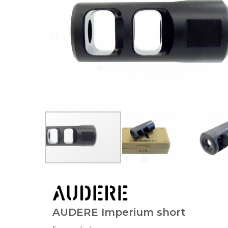
AUDERE Imperium short