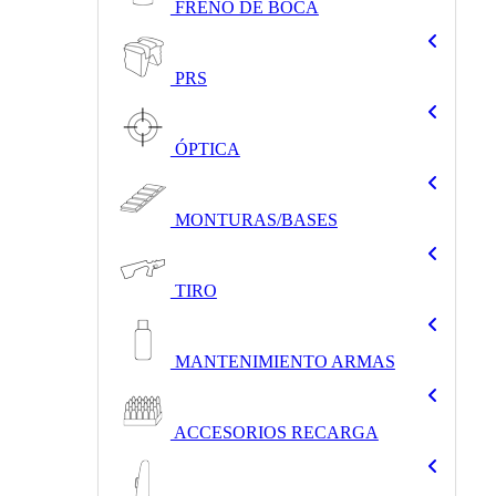
FRENO DE BOCA
PRS
ÓPTICA
MONTURAS/BASES
TIRO
MANTENIMIENTO ARMAS
ACCESORIOS RECARGA