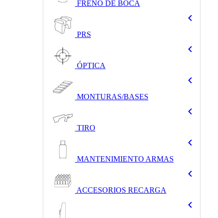
FRENO DE BOCA
PRS
ÓPTICA
MONTURAS/BASES
TIRO
MANTENIMIENTO ARMAS
ACCESORIOS RECARGA