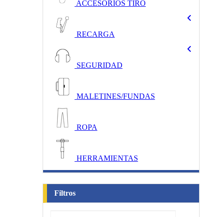
ACCESORIOS TIRO
RECARGA
SEGURIDAD
MALETINES/FUNDAS
ROPA
HERRAMIENTAS
Filtros